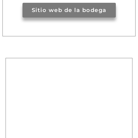
Sitio web de la bodega