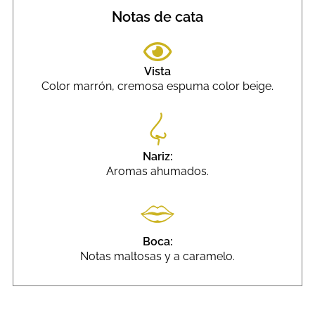
Notas de cata
Vista
Color marrón, cremosa espuma color beige.
Nariz:
Aromas ahumados.
Boca:
Notas maltosas y a caramelo.