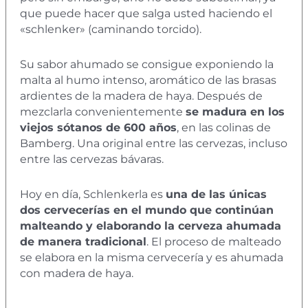
que puede hacer que salga usted haciendo el
«schlenker» (caminando torcido).
Su sabor ahumado se consigue exponiendo la
malta al humo intenso, aromático de las brasas
ardientes de la madera de haya. Después de
mezclarla convenientemente
se madura en los
viejos sótanos de 600 años
, en las colinas de
Bamberg. Una original entre las cervezas, incluso
entre las cervezas bávaras.
Hoy en día, Schlenkerla es
una de las únicas
dos cervecerías en el mundo que continúan
malteando y elaborando la cerveza ahumada
de manera tradicional
. El proceso de malteado
se elabora en la misma cervecería y es ahumada
con madera de haya.