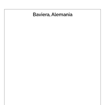
Baviera, Alemania