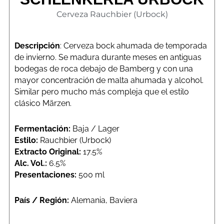
Cerveza Rauchbier (Urbock)
Descripción
: Cerveza bock ahumada de temporada
de invierno. Se madura durante meses en antiguas
bodegas de roca debajo de Bamberg y con una
mayor concentración de malta ahumada y alcohol.
Similar pero mucho más compleja que el estilo
clásico Märzen.
Fermentación:
Baja / Lager
Estilo:
Rauchbier (Urbock)
Extracto Original:
17.5%
Alc. Vol.:
6.5%
Presentaciones:
500 ml
País / Región:
Alemania, Baviera