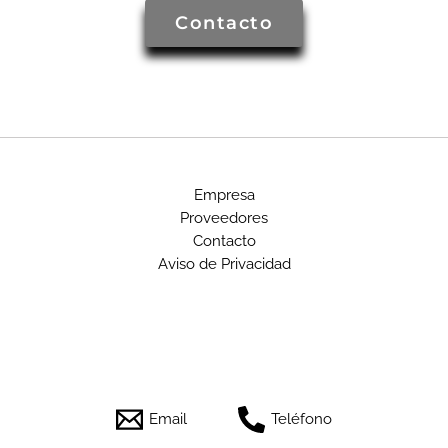
Contacto
Empresa
Proveedores
Contacto
Aviso de Privacidad
Email
Teléfono