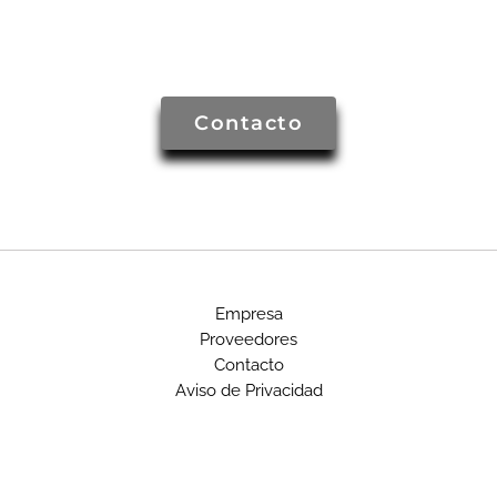
Contacto
Empresa
Proveedores
Contacto
Aviso de Privacidad