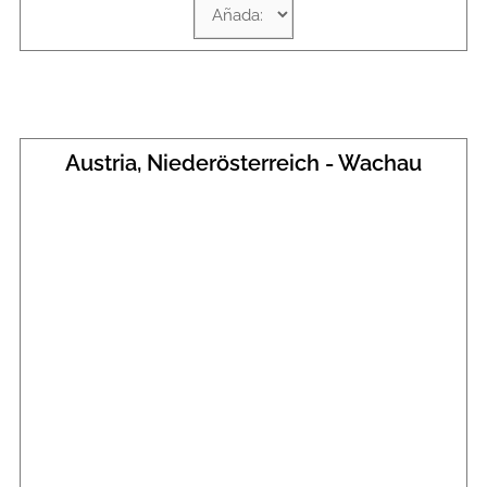
Austria, Niederösterreich - Wachau