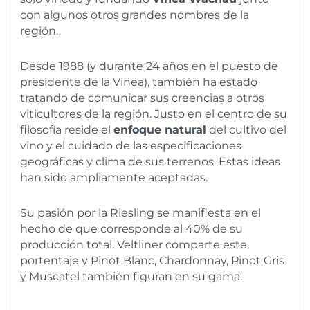
con algunos otros grandes nombres de la
región.
Desde 1988 (y durante 24 años en el puesto de
presidente de la Vinea), también ha estado
tratando de comunicar sus creencias a otros
viticultores de la región. Justo en el centro de su
filosofía reside el
enfoque natural
del cultivo del
vino y el cuidado de las especificaciones
geográficas y clima de sus terrenos. Estas ideas
han sido ampliamente aceptadas.
Su pasión por la Riesling se manifiesta en el
hecho de que corresponde al 40% de su
producción total. Veltliner comparte este
portentaje y Pinot Blanc, Chardonnay, Pinot Gris
y Muscatel también figuran en su gama.