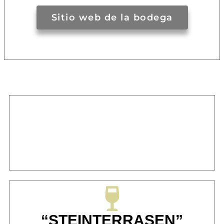
Sitio web de la bodega
“STEINTERRASEN”