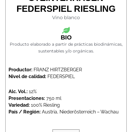
FEDERSPIEL RIESLING
Vino blanco
BIO
Producto elaborado a partir de prácticas biodinámicas,
sustentables y/o orgánicas.
Productor:
FRANZ HIRTZBERGER
Nivel de calidad:
FEDERSPIEL
Alc. Vol.:
12%
Presentaciones:
750 ml
Variedad:
100% Riesling
País / Región:
Austria, Niederösterreich – Wachau