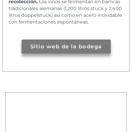
recolección.
Los vinos se fermentan en barricas
tradicionales alemanas (1,200 litros stuck y 2,400
litros doppelstuck) así como en acero inoxidable
con fermentaciones espontáneas.
Sitio web de la bodega