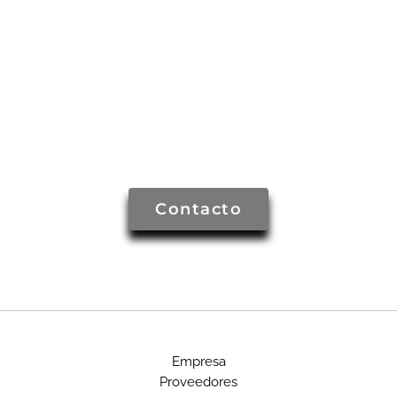
Contacto
Empresa
Proveedores