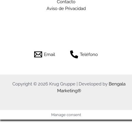
Contacto
Aviso de Privacidad
Email
Teléfono
Copyright © 2026 Krug Gruppe | Developed by
Bengala
Marketing®
Manage consent