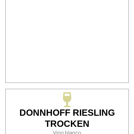
DONNHOFF RIESLING
TROCKEN
Vino blanco