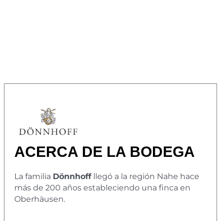
ACERCA DE LA BODEGA
La familia
Dönnhoff
llegó a la región Nahe hace
más de 200 años estableciendo una finca en
Oberhäusen.