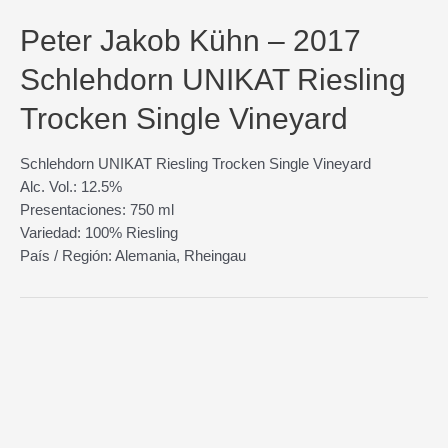
Peter Jakob Kühn – 2017
Schlehdorn UNIKAT Riesling
Trocken Single Vineyard
Schlehdorn UNIKAT Riesling Trocken Single Vineyard
Alc. Vol.: 12.5%
Presentaciones: 750 ml
Variedad: 100% Riesling
País / Región: Alemania, Rheingau