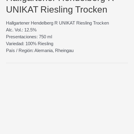
UNIKAT Riesling Trocken
Hallgartener Hendelberg R UNIKAT Riesling Trocken
Alc. Vol.: 12.5%
Presentaciones: 750 ml
Variedad: 100% Riesling
País / Región: Alemania, Rheingau