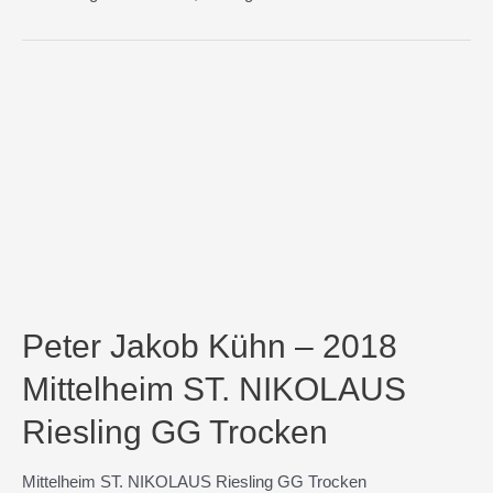
Peter Jakob Kühn – 2018
Mittelheim ST. NIKOLAUS
Riesling GG Trocken
Mittelheim ST. NIKOLAUS Riesling GG Trocken