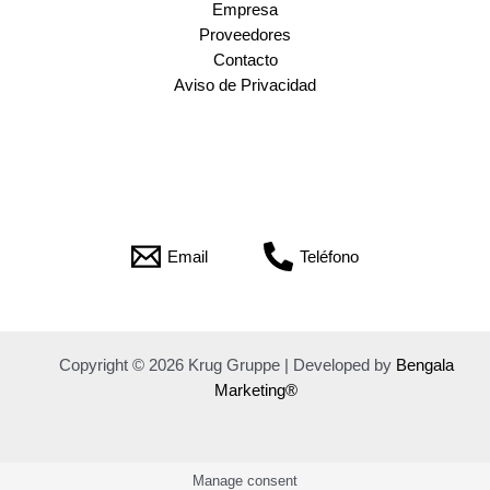
Empresa
Proveedores
Contacto
Aviso de Privacidad
Email
Teléfono
Copyright © 2026 Krug Gruppe | Developed by
Bengala
Marketing®
Manage consent