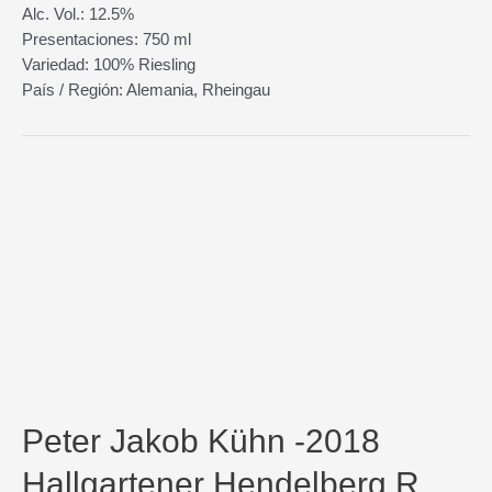
Alc. Vol.: 12.5%
Presentaciones: 750 ml
Variedad: 100% Riesling
País / Región: Alemania, Rheingau
Peter Jakob Kühn -2018
Hallgartener Hendelberg R