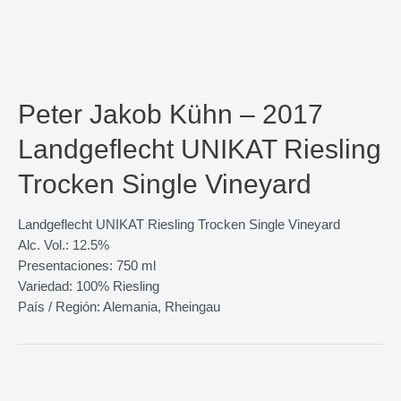
Peter Jakob Kühn – 2017
Landgeflecht UNIKAT Riesling
Trocken Single Vineyard
Landgeflecht UNIKAT Riesling Trocken Single Vineyard
Alc. Vol.: 12.5%
Presentaciones: 750 ml
Variedad: 100% Riesling
País / Región: Alemania, Rheingau