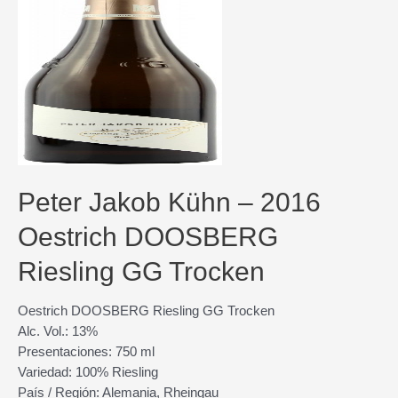
Peter Jakob Kühn – 2016
Oestrich DOOSBERG
Riesling GG Trocken
Oestrich DOOSBERG Riesling GG Trocken
Alc. Vol.: 13%
Presentaciones: 750 ml
Variedad: 100% Riesling
País / Región: Alemania, Rheingau