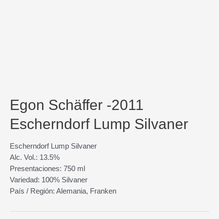
Egon Schäffer -2011
Escherndorf Lump Silvaner
Escherndorf Lump Silvaner
Alc. Vol.: 13.5%
Presentaciones: 750 ml
Variedad: 100% Silvaner
País / Región: Alemania, Franken