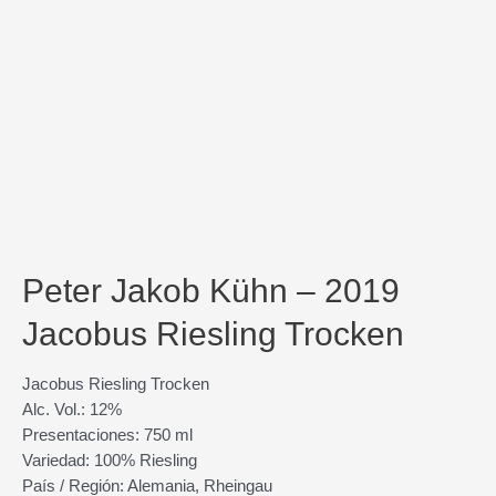
Peter Jakob Kühn – 2019
Jacobus Riesling Trocken
Jacobus Riesling Trocken
Alc. Vol.: 12%
Presentaciones: 750 ml
Variedad: 100% Riesling
País / Región: Alemania, Rheingau