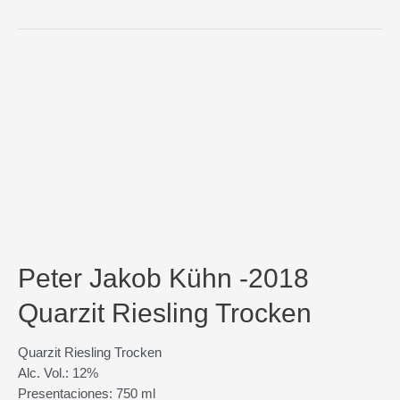
Peter Jakob Kühn -2018
Quarzit Riesling Trocken
Quarzit Riesling Trocken
Alc. Vol.: 12%
Presentaciones: 750 ml