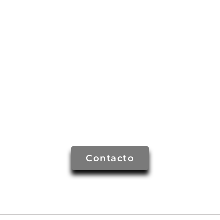
Contacto