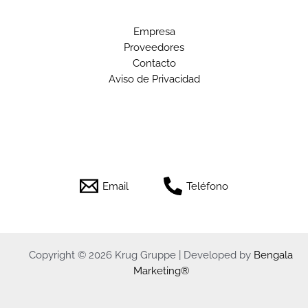
Empresa
Proveedores
Contacto
Aviso de Privacidad
Email
Teléfono
Copyright © 2026 Krug Gruppe | Developed by
Bengala
Marketing®