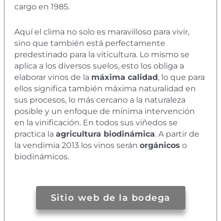
cargo en 1985.
Aquí el clima no solo es maravilloso para vivir,
sino que también está perfectamente
predestinado para la viticultura. Lo mismo se
aplica a los diversos suelos, esto los obliga a
elaborar vinos de la
máxima calidad
, lo que para
ellos significa también máxima naturalidad en
sus procesos, lo más cercano a la naturaleza
posible y un enfoque de mínima intervención
en la vinificación. En todos sus viñedos se
practica la
agricultura biodinámica
. A partir de
la vendimia 2013 los vinos serán
orgánicos
o
biodinámicos.
Sitio web de la bodega