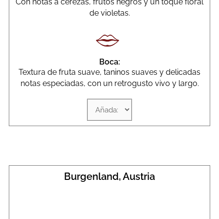
Con notas a cerezas, frutos negros y un toque floral
de violetas.
Boca:
Textura de fruta suave, taninos suaves y delicadas
notas especiadas, con un retrogusto vivo y largo.
Burgenland, Austria