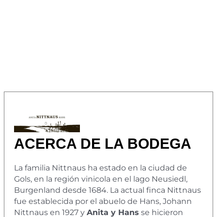
ACERCA DE LA BODEGA
La familia Nittnaus ha estado en la ciudad de
Gols, en la región vinicola en el lago Neusiedl,
Burgenland desde 1684. La actual finca Nittnaus
fue establecida por el abuelo de Hans, Johann
Nittnaus en 1927 y
Anita y Hans
se hicieron