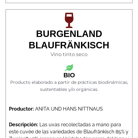
BURGENLAND
BLAUFRÄNKISCH
Vino tinto seco
BIO
Producto elaborado a partir de prácticas biodinámicas,
sustentables y/o orgánicas.
Productor:
ANITA UND HANS NITTNAUS
Descripción:
Las uvas recolectadas a mano para
este cuvée de las variedades de Blaufränkisch 85% y