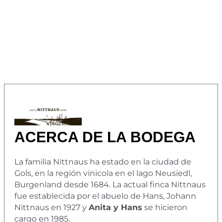
ACERCA DE LA BODEGA
La familia Nittnaus ha estado en la ciudad de
Gols, en la región vinicola en el lago Neusiedl,
Burgenland desde 1684. La actual finca Nittnaus
fue establecida por el abuelo de Hans, Johann
Nittnaus en 1927 y
Anita y Hans
se hicieron
cargo en 1985.