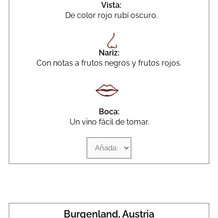
Vista:
De color rojo rubí oscuro.
Nariz:
Con notas a frutos negros y frutos rojos.
Boca:
Un vino fácil de tomar.
Burgenland, Austria