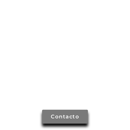
Contacto