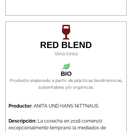
RED BLEND
Vino tinto
BIO
Producto elaborado a partir de prácticas biodinámicas,
sustentables y/o orgánicas.
Productor:
ANITA UND HANS NITTNAUS
Descripción:
La cosecha en 2018 comenzó
excepcionalmente temprano (a mediados de