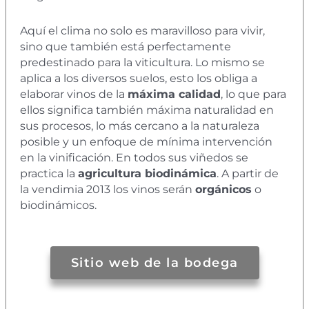
Aquí el clima no solo es maravilloso para vivir,
sino que también está perfectamente
predestinado para la viticultura. Lo mismo se
aplica a los diversos suelos, esto los obliga a
elaborar vinos de la
máxima calidad
, lo que para
ellos significa también máxima naturalidad en
sus procesos, lo más cercano a la naturaleza
posible y un enfoque de mínima intervención
en la vinificación. En todos sus viñedos se
practica la
agricultura biodinámica
. A partir de
la vendimia 2013 los vinos serán
orgánicos
o
biodinámicos.
Sitio web de la bodega