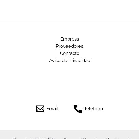
Empresa
Proveedores
Contacto
Aviso de Privacidad
Email
Teléfono